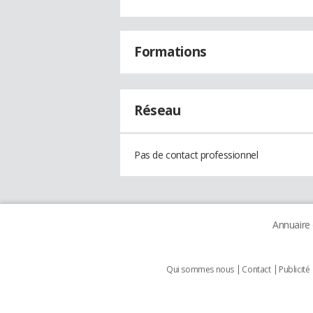
Formations
Réseau
Pas de contact professionnel
Annuaire
Qui sommes nous
Contact
Publicité