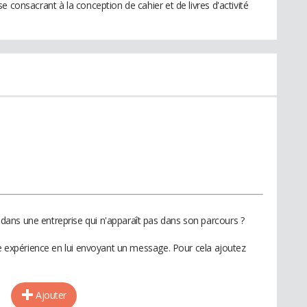
 consacrant à la conception de cahier et de livres d'activité
ans une entreprise qui n'apparaît pas dans son parcours ?
te expérience en lui envoyant un message. Pour cela ajoutez
Ajouter