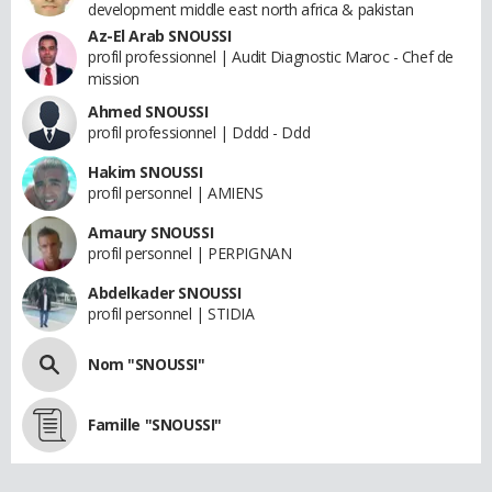
development middle east north africa & pakistan
Az-El Arab SNOUSSI
profil professionnel | Audit Diagnostic Maroc - Chef de
mission
Ahmed SNOUSSI
profil professionnel | Dddd - Ddd
Hakim SNOUSSI
profil personnel | AMIENS
Amaury SNOUSSI
profil personnel | PERPIGNAN
Abdelkader SNOUSSI
profil personnel | STIDIA
Nom "SNOUSSI"
Famille "SNOUSSI"