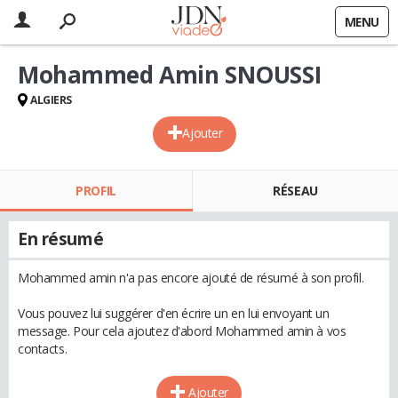
MENU
Mohammed Amin SNOUSSI
ALGIERS
Ajouter
PROFIL
RÉSEAU
En résumé
Mohammed amin n'a pas encore ajouté de résumé à son profil.
Vous pouvez lui suggérer d'en écrire un en lui envoyant un
message. Pour cela ajoutez d'abord Mohammed amin à vos
contacts.
Ajouter