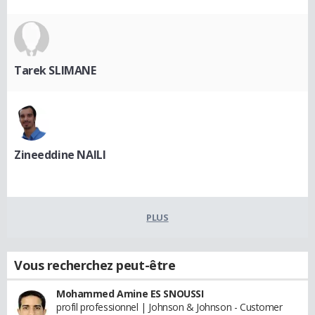
Tarek SLIMANE
Zineeddine NAILI
PLUS
Vous recherchez peut-être
Mohammed Amine ES SNOUSSI
profil professionnel | Johnson & Johnson - Customer