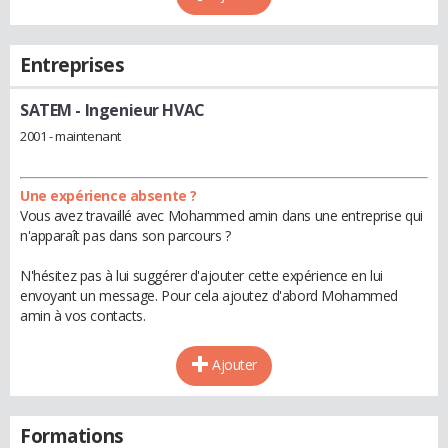
Entreprises
SATEM
- Ingenieur HVAC
2001 - maintenant
Une expérience absente ?
Vous avez travaillé avec Mohammed amin dans une entreprise qui
n'apparaît pas dans son parcours ?
N'hésitez pas à lui suggérer d'ajouter cette expérience en lui
envoyant un message. Pour cela ajoutez d'abord Mohammed
amin à vos contacts.
Ajouter
Formations