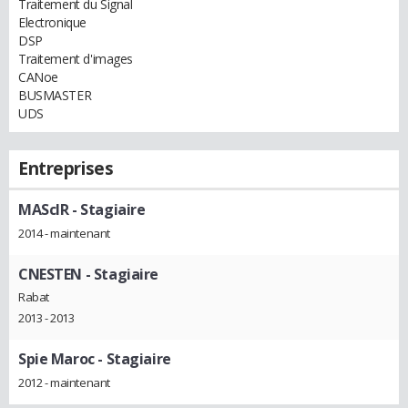
Traitement du Signal
Electronique
DSP
Traitement d'images
CANoe
BUSMASTER
UDS
Entreprises
MAScIR
- Stagiaire
2014 - maintenant
CNESTEN
- Stagiaire
Rabat
2013 - 2013
Spie Maroc
- Stagiaire
2012 - maintenant