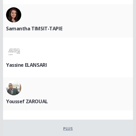
Samantha TIMSIT-TAPIE
Yassine ELANSARI
Youssef ZAROUAL
PLUS