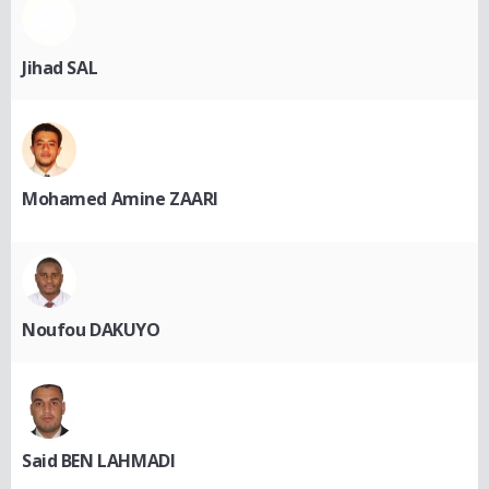
Jihad SAL
Mohamed Amine ZAARI
Noufou DAKUYO
Said BEN LAHMADI