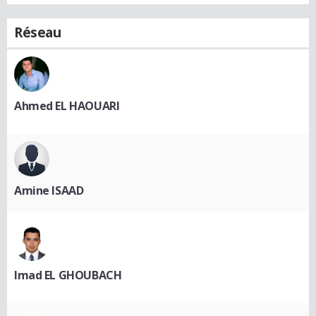
Réseau
Ahmed EL HAOUARI
Amine ISAAD
Imad EL GHOUBACH