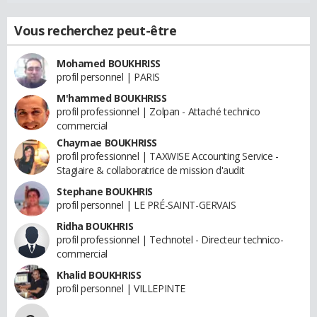
Vous recherchez peut-être
Mohamed BOUKHRISS
profil personnel | PARIS
M'hammed BOUKHRISS
profil professionnel | Zolpan - Attaché technico
commercial
Chaymae BOUKHRISS
profil professionnel | TAXWISE Accounting Service -
Stagiaire & collaboratrice de mission d'audit
Stephane BOUKHRIS
profil personnel | LE PRÉ-SAINT-GERVAIS
Ridha BOUKHRIS
profil professionnel | Technotel - Directeur technico-
commercial
Khalid BOUKHRISS
profil personnel | VILLEPINTE