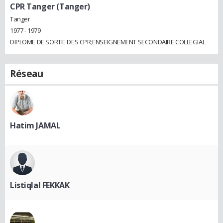
CPR Tanger (Tanger)
Tanger
1977 - 1979
DIPLOME DE SORTIE DES CPR;ENSEIGNEMENT SECONDAIRE COLLEGIAL
Réseau
Hatim JAMAL
Listiqlal FEKKAK