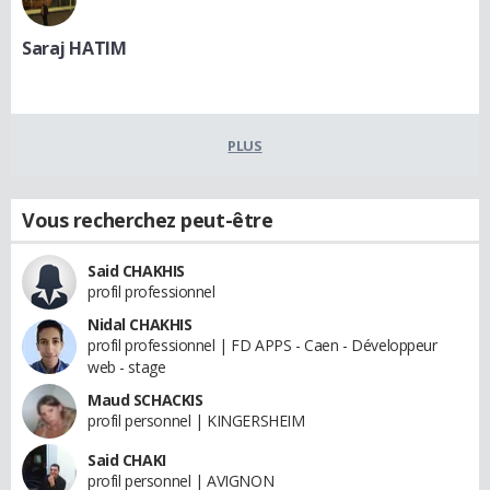
Saraj HATIM
PLUS
Vous recherchez peut-être
Said CHAKHIS
profil professionnel
Nidal CHAKHIS
profil professionnel | FD APPS - Caen - Développeur
web - stage
Maud SCHACKIS
profil personnel | KINGERSHEIM
Said CHAKI
profil personnel | AVIGNON