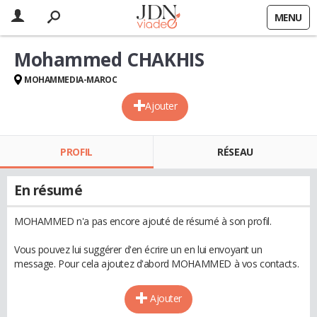
MENU
Mohammed CHAKHIS
MOHAMMEDIA-MAROC
Ajouter
PROFIL
RÉSEAU
En résumé
MOHAMMED n'a pas encore ajouté de résumé à son profil.
Vous pouvez lui suggérer d'en écrire un en lui envoyant un
message. Pour cela ajoutez d'abord MOHAMMED à vos contacts.
Ajouter