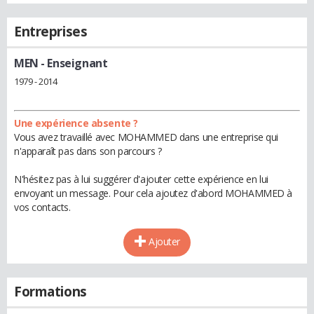
Entreprises
MEN
- Enseignant
1979 - 2014
Une expérience absente ?
Vous avez travaillé avec MOHAMMED dans une entreprise qui
n'apparaît pas dans son parcours ?
N'hésitez pas à lui suggérer d'ajouter cette expérience en lui
envoyant un message. Pour cela ajoutez d'abord MOHAMMED à
vos contacts.
Ajouter
Formations