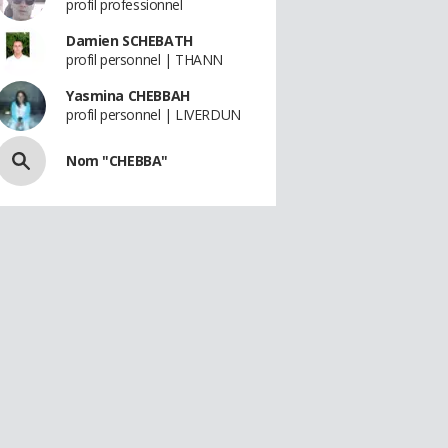
profil professionnel
Damien SCHEBATH
profil personnel | THANN
Yasmina CHEBBAH
profil personnel | LIVERDUN
Nom "CHEBBA"