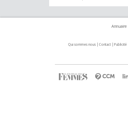
Annuaire
Qui sommes nous
Contact
Publicité