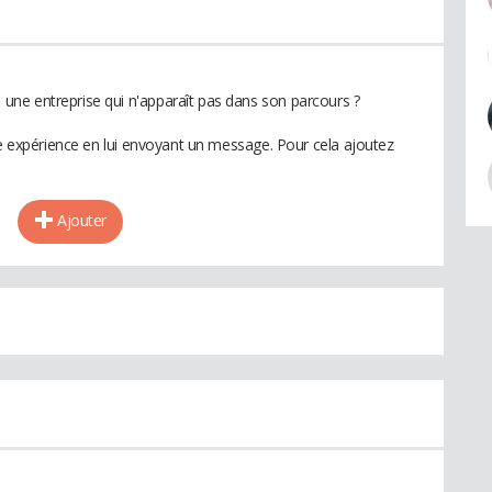
ne entreprise qui n'apparaît pas dans son parcours ?
te expérience en lui envoyant un message. Pour cela ajoutez
Ajouter