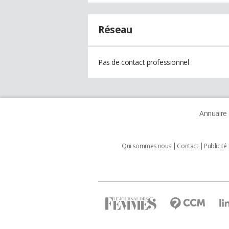
Réseau
Pas de contact professionnel
Annuaire
Qui sommes nous
Contact
Publicité