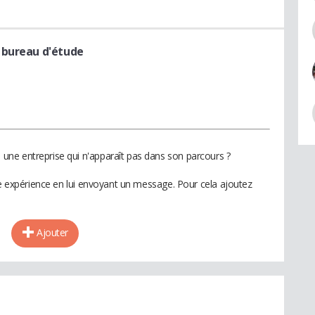
 bureau d'étude
ne entreprise qui n'apparaît pas dans son parcours ?
te expérience en lui envoyant un message. Pour cela ajoutez
Ajouter