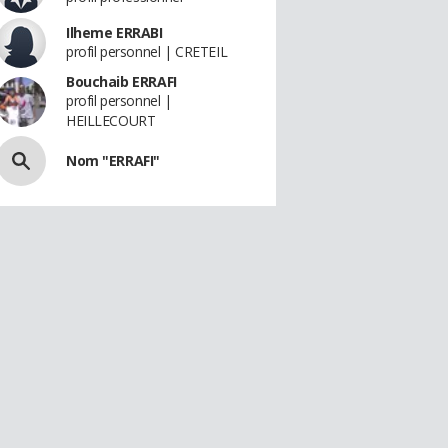
Ilheme ERRABI
profil personnel | CRETEIL
Bouchaib ERRAFI
profil personnel |
HEILLECOURT
Nom "ERRAFI"