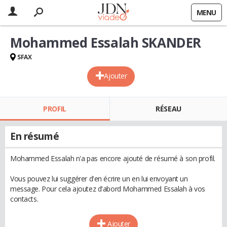
MENU
Mohammed Essalah SKANDER
SFAX
Ajouter
PROFIL
RÉSEAU
En résumé
Mohammed Essalah n'a pas encore ajouté de résumé à son profil.
Vous pouvez lui suggérer d'en écrire un en lui envoyant un
message. Pour cela ajoutez d'abord Mohammed Essalah à vos
contacts.
Ajouter