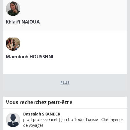
Khlaifi NAJOUA
Mamdouh HOUSSEINI
PLUS
Vous recherchez peut-être
Bassalah SKANDER
profil professionnel | Jumbo Tours Tunisie - Chef agence
de voyages