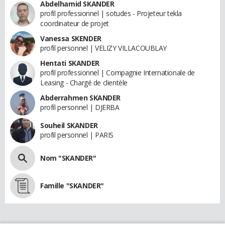
Abdelhamid SKANDER
profil professionnel | sotudes - Projeteur tekla
coordinateur de projet
Vanessa SKENDER
profil personnel | VELIZY VILLACOUBLAY
Hentati SKANDER
profil professionnel | Compagnie Internationale de
Leasing - Chargé de clientèle
Abderrahmen SKANDER
profil personnel | DJERBA
Souheil SKANDER
profil personnel | PARIS
Nom "SKANDER"
Famille "SKANDER"