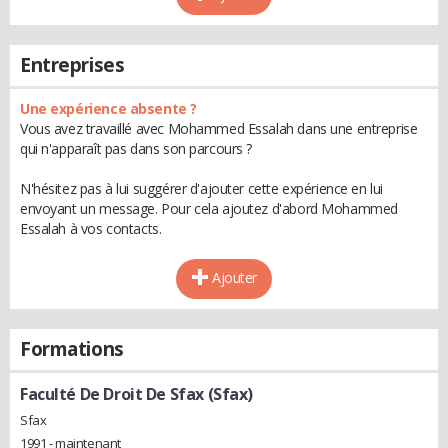
Entreprises
Une expérience absente ?
Vous avez travaillé avec Mohammed Essalah dans une entreprise
qui n'apparaît pas dans son parcours ?
N'hésitez pas à lui suggérer d'ajouter cette expérience en lui
envoyant un message. Pour cela ajoutez d'abord Mohammed
Essalah à vos contacts.
Ajouter
Formations
Faculté De Droit De Sfax (Sfax)
Sfax
1991 - maintenant