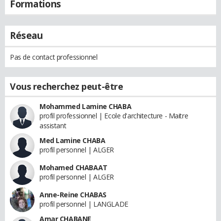
Formations
Réseau
Pas de contact professionnel
Vous recherchez peut-être
Mohammed Lamine CHABA
profil professionnel | Ecole d'architecture - Maitre
assistant
Med Lamine CHABA
profil personnel | ALGER
Mohamed CHABAAT
profil personnel | ALGER
Anne-Reine CHABAS
profil personnel | LANGLADE
Amar CHABANE