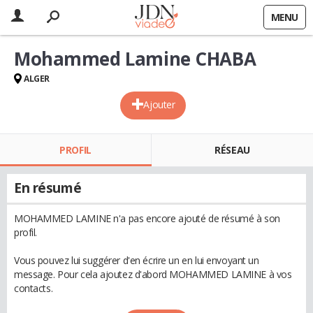
MENU
Mohammed Lamine CHABA
ALGER
Ajouter
PROFIL
RÉSEAU
En résumé
MOHAMMED LAMINE n'a pas encore ajouté de résumé à son
profil.
Vous pouvez lui suggérer d'en écrire un en lui envoyant un
message. Pour cela ajoutez d'abord MOHAMMED LAMINE à vos
contacts.