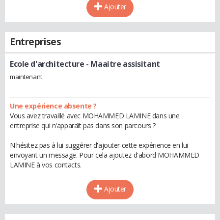
Ajouter
Entreprises
Ecole d'architecture
- Maaitre assisitant
maintenant
Une expérience absente ?
Vous avez travaillé avec MOHAMMED LAMINE dans une
entreprise qui n'apparaît pas dans son parcours ?
N'hésitez pas à lui suggérer d'ajouter cette expérience en lui
envoyant un message. Pour cela ajoutez d'abord MOHAMMED
LAMINE à vos contacts.
Ajouter