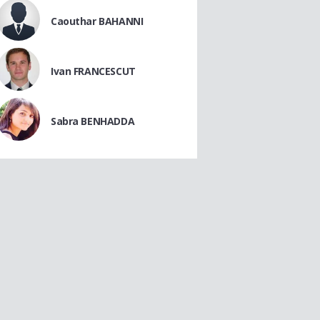
Caouthar BAHANNI
Ivan FRANCESCUT
Sabra BENHADDA