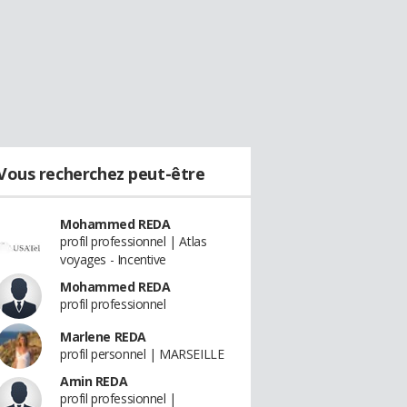
Vous recherchez peut-être
Mohammed REDA
profil professionnel | Atlas
voyages - Incentive
Mohammed REDA
profil professionnel
Marlene REDA
profil personnel | MARSEILLE
Amin REDA
profil professionnel |