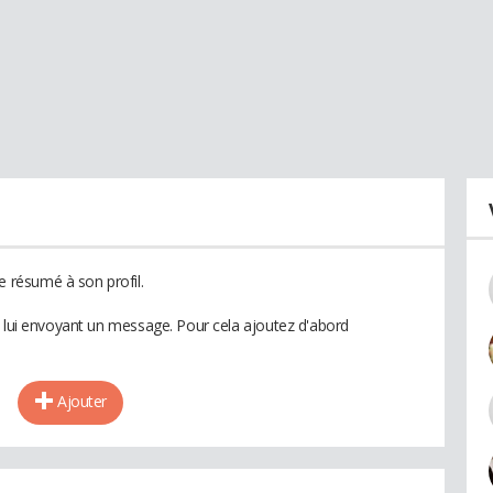
résumé à son profil.
n lui envoyant un message. Pour cela ajoutez d'abord
Ajouter