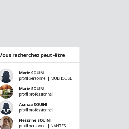
Vous recherchez peut-être
Marie SOUINI
profil personnel | MULHOUSE
Marie SOUINI
profil professionnel
Asmaa SOUINI
profil professionnel
Nessrine SOUINI
profil personnel | NANTES