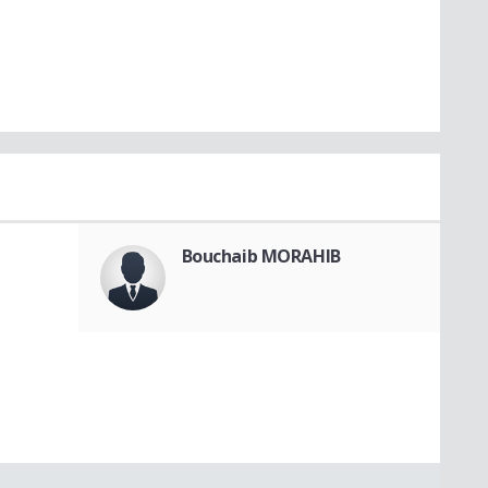
Bouchaib MORAHIB