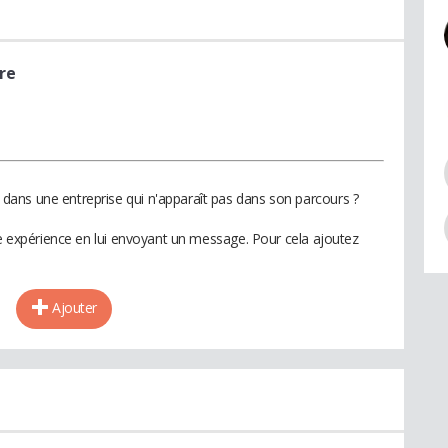
re
ans une entreprise qui n'apparaît pas dans son parcours ?
te expérience en lui envoyant un message. Pour cela ajoutez
Ajouter