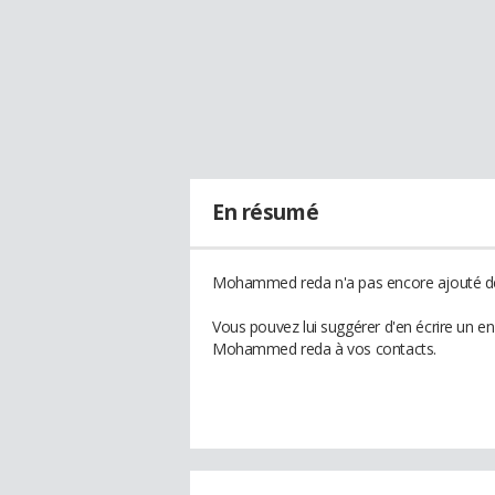
En résumé
Mohammed reda n'a pas encore ajouté de 
Vous pouvez lui suggérer d'en écrire un e
Mohammed reda à vos contacts.