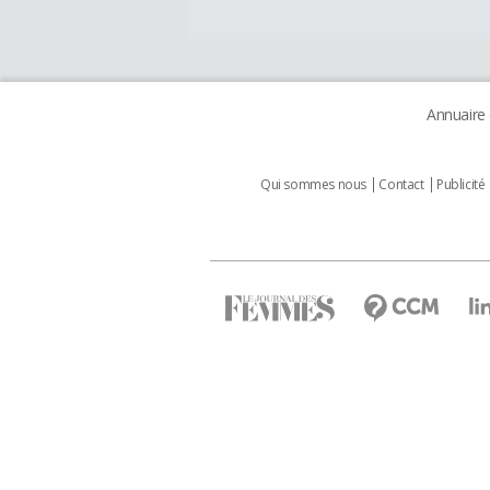
Annuaire
Qui sommes nous
Contact
Publicité