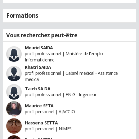
Formations
Vous recherchez peut-être
Mourid SAIDA
profil professionnel | Mnistère de l'emploi -
Informaticienne
Khatri SAIDA
profil professionnel | Cabiné médical - Assistance
medical
Taieb SAIDA
profil professionnel | ENIG - Ingénieur
Maurice SETA
profil personnel | AJACCIO
Hassena SETTA
profil personnel | NIMES