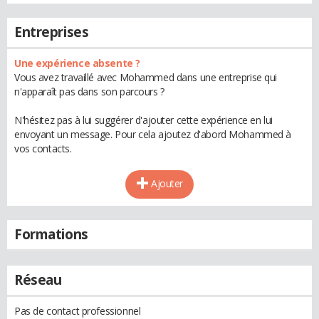
Entreprises
Une expérience absente ?
Vous avez travaillé avec Mohammed dans une entreprise qui
n'apparaît pas dans son parcours ?
N'hésitez pas à lui suggérer d'ajouter cette expérience en lui
envoyant un message. Pour cela ajoutez d'abord Mohammed à
vos contacts.
Ajouter
Formations
Réseau
Pas de contact professionnel