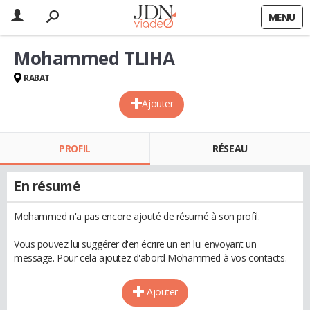
MENU
Mohammed TLIHA
RABAT
Ajouter
PROFIL
RÉSEAU
En résumé
Mohammed n'a pas encore ajouté de résumé à son profil.
Vous pouvez lui suggérer d'en écrire un en lui envoyant un
message. Pour cela ajoutez d'abord Mohammed à vos contacts.
Ajouter