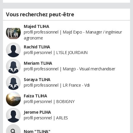
Vous recherchez peut-être
Majed TLIHA
profil professionnel | Majd Expo - Manager / ingénieur
agronome
Rachid TLIHA
profil personnel | L'ISLE JOURDAIN
Meriam TLIHA
profil professionnel | Mango - Visual merchandiser
Soraya TLIHA
profil professionnel | LR France - Vdi
Faiza TLIHA
profil personnel | BOBIGNY
Jerome PLIHA
profil personnel | ARLES
Nom "TLIHA"