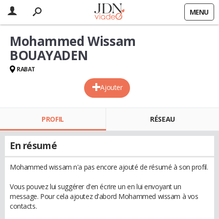
MENU
Mohammed Wissam
BOUAYADEN
RABAT
Ajouter
PROFIL
RÉSEAU
En résumé
Mohammed wissam n'a pas encore ajouté de résumé à son profil.
Vous pouvez lui suggérer d'en écrire un en lui envoyant un
message. Pour cela ajoutez d'abord Mohammed wissam à vos
contacts.