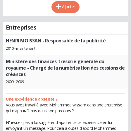
Ajouter
Entreprises
HENRI MOISSAN
- Responsable de la publicité
2010 - maintenant
Ministère des finances-trésorie générale du
royaume
- Chargé de la numérisation des cessions de
créances
2009 - 2009
Une expérience absente ?
Vous avez travaillé avec Mohammed wissam dans une entreprise
qui n'apparaît pas dans son parcours ?
N'hésitez pas à lui suggérer d'ajouter cette expérience en lui
envoyant un message. Pour cela ajoutez d'abord Mohammed