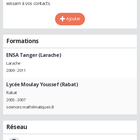
wissam à vos contacts.
Ajouter
Formations
ENSA Tanger (Larache)
Larache
2009 - 2011
Lycée Moulay Youssef (Rabat)
Rabat
2005 - 2007
sciences mathématiques B
Réseau