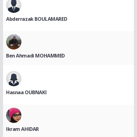
Abderrazak BOULAMARED
Ben Ahmadi MOHAMMED
Hasnaa OUBNAKI
Ikram AHIDAR