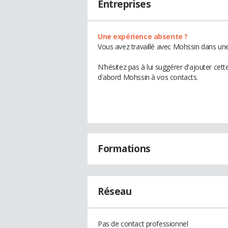
Entreprises
Une expérience absente ?
Vous avez travaillé avec Mohssin dans une
N'hésitez pas à lui suggérer d'ajouter cet
d'abord Mohssin à vos contacts.
Formations
Réseau
Pas de contact professionnel