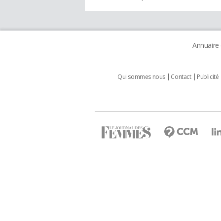
Annuaire
Qui sommes nous
Contact
Publicité