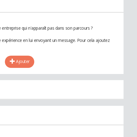
 entreprise qui n'apparaît pas dans son parcours ?
te expérience en lui envoyant un message. Pour cela ajoutez
Ajouter