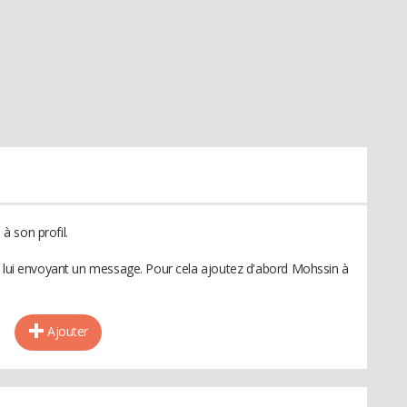
 son profil.
n lui envoyant un message. Pour cela ajoutez d'abord Mohssin à
Ajouter