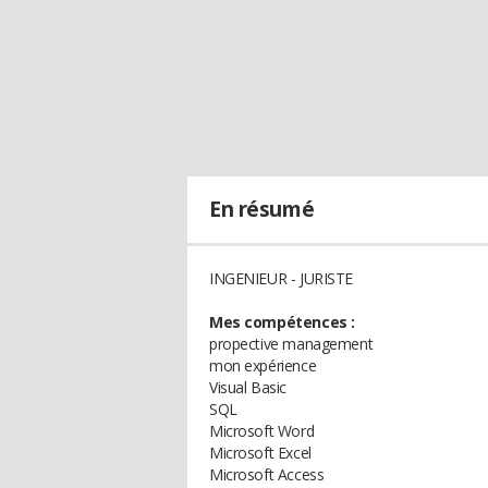
En résumé
INGENIEUR - JURISTE
Mes compétences :
propective management
mon expérience
Visual Basic
SQL
Microsoft Word
Microsoft Excel
Microsoft Access