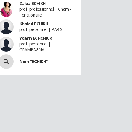
Zakia ECHIKH
profil professionnel | Cnam -
Fonctionaire
Khaled ECHIKH
profil personnel | PARIS
Yoann ECHCHICK
profil personnel |
CRAMPAGNA
Nom "ECHIKH"