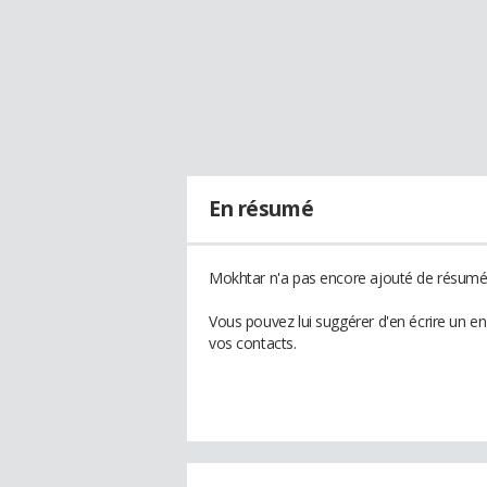
En résumé
Mokhtar n'a pas encore ajouté de résumé à
Vous pouvez lui suggérer d'en écrire un e
vos contacts.