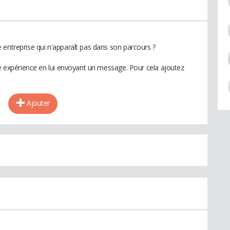
 entreprise qui n'apparaît pas dans son parcours ?
te expérience en lui envoyant un message. Pour cela ajoutez
Ajouter