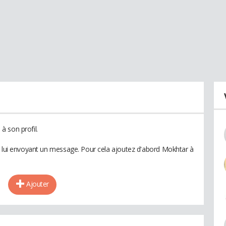
 son profil.
n lui envoyant un message. Pour cela ajoutez d'abord Mokhtar à
Ajouter