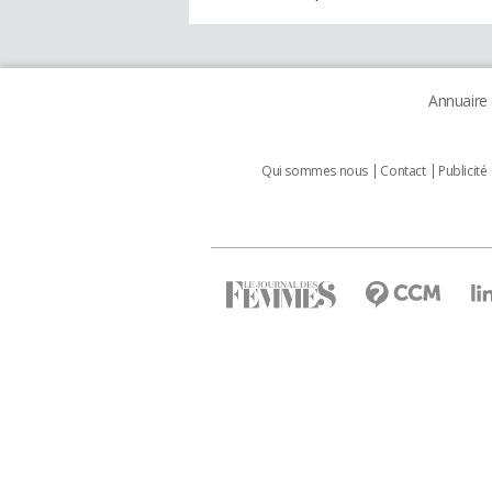
Annuaire
Qui sommes nous
Contact
Publicité