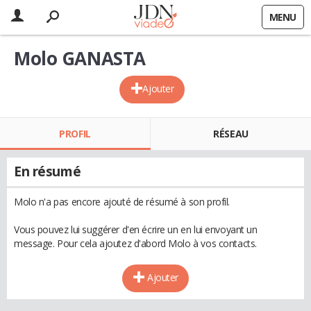
MENU
Molo GANASTA
Ajouter
PROFIL
RÉSEAU
En résumé
Molo n'a pas encore ajouté de résumé à son profil.
Vous pouvez lui suggérer d'en écrire un en lui envoyant un
message. Pour cela ajoutez d'abord Molo à vos contacts.
Ajouter