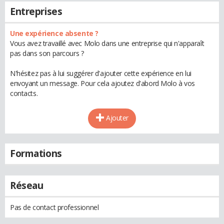
Entreprises
Une expérience absente ?
Vous avez travaillé avec Molo dans une entreprise qui n'apparaît
pas dans son parcours ?
N'hésitez pas à lui suggérer d'ajouter cette expérience en lui
envoyant un message. Pour cela ajoutez d'abord Molo à vos
contacts.
Ajouter
Formations
Réseau
Pas de contact professionnel