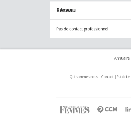
Réseau
Pas de contact professionnel
Annuaire
Qui sommes nous
Contact
Publicité