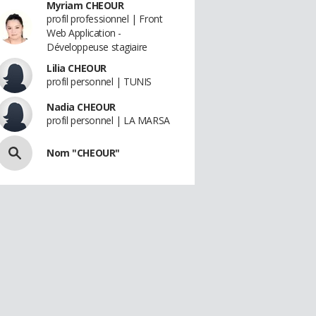
Myriam CHEOUR
profil professionnel | Front
Web Application -
Développeuse stagiaire
Lilia CHEOUR
profil personnel | TUNIS
Nadia CHEOUR
profil personnel | LA MARSA
Nom "CHEOUR"