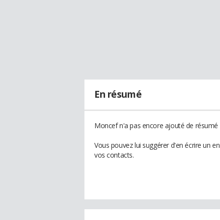
En résumé
Moncef n'a pas encore ajouté de résumé à
Vous pouvez lui suggérer d'en écrire un e
vos contacts.