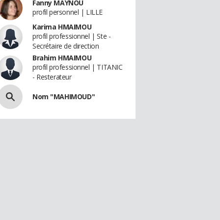
Fanny MAYNOU
profil personnel | LILLE
Karima HMAIMOU
profil professionnel | Ste -
Secrétaire de direction
Brahim HMAIMOU
profil professionnel | TITANIC
- Resterateur
Nom "MAHIMOUD"