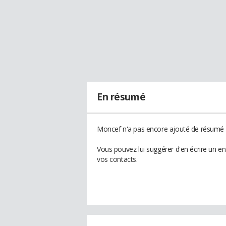
En résumé
Moncef n'a pas encore ajouté de résumé à
Vous pouvez lui suggérer d'en écrire un e
vos contacts.