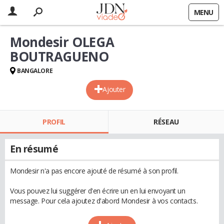
MENU
Mondesir OLEGA
BOUTRAGUENO
BANGALORE
Ajouter
PROFIL
RÉSEAU
En résumé
Mondesir n'a pas encore ajouté de résumé à son profil.
Vous pouvez lui suggérer d'en écrire un en lui envoyant un
message. Pour cela ajoutez d'abord Mondesir à vos contacts.