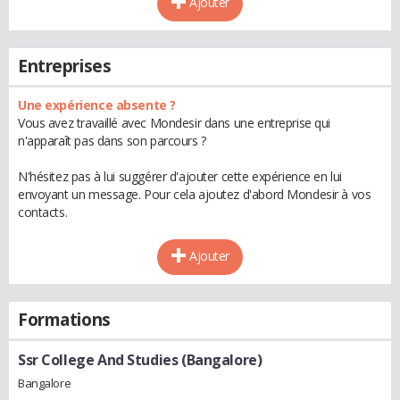
Ajouter
Entreprises
Une expérience absente ?
Vous avez travaillé avec Mondesir dans une entreprise qui
n'apparaît pas dans son parcours ?
N'hésitez pas à lui suggérer d'ajouter cette expérience en lui
envoyant un message. Pour cela ajoutez d'abord Mondesir à vos
contacts.
Ajouter
Formations
Ssr College And Studies (Bangalore)
Bangalore