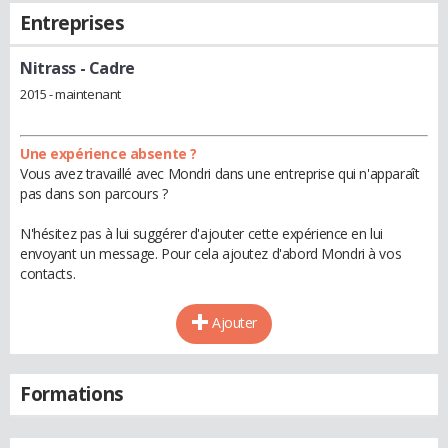
Entreprises
Nitrass
- Cadre
2015 - maintenant
Une expérience absente ?
Vous avez travaillé avec Mondri dans une entreprise qui n'apparaît
pas dans son parcours ?
N'hésitez pas à lui suggérer d'ajouter cette expérience en lui
envoyant un message. Pour cela ajoutez d'abord Mondri à vos
contacts.
Ajouter
Formations