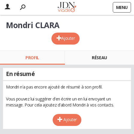
MENU
Mondri CLARA
Ajouter
PROFIL
RÉSEAU
En résumé
Mondri n'a pas encore ajouté de résumé à son profil.
Vous pouvez lui suggérer d'en écrire un en lui envoyant un
message. Pour cela ajoutez d'abord Mondri à vos contacts.
Ajouter