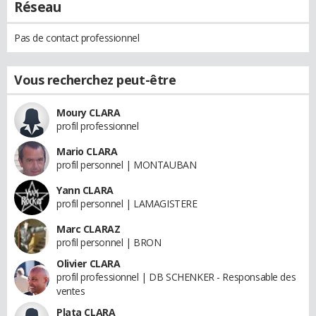
Réseau
Pas de contact professionnel
Vous recherchez peut-être
Moury CLARA
profil professionnel
Mario CLARA
profil personnel | MONTAUBAN
Yann CLARA
profil personnel | LAMAGISTERE
Marc CLARAZ
profil personnel | BRON
Olivier CLARA
profil professionnel | DB SCHENKER - Responsable des
ventes
Plata CLARA