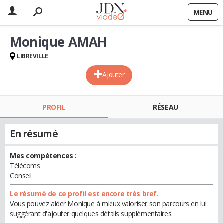
MENU
Monique AMAH
LIBREVILLE
Ajouter
PROFIL
RÉSEAU
En résumé
Mes compétences :
Télécoms
Conseil
Le résumé de ce profil est encore très bref.
Vous pouvez aider Monique à mieux valoriser son parcours en lui
suggérant d'ajouter quelques détails supplémentaires.