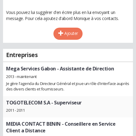
Vous pouvez lui suggérer d'en écrire plus en lui envoyant un
message. Pour cela ajoutez d'abord Monique à vos contacts.
Ajouter
Entreprises
Mega Services Gabon
- Assistante de Direction
2013 - maintenant
Je gère l'agenda du Directeur Général et joue un rôle d'interface auprès
des divers clients et fournisseurs.
TOGOTELECOM S.A
- Superviseur
2011 - 2011
MEDIA CONTACT BENIN
- Conseillere en Service
Client a Distance