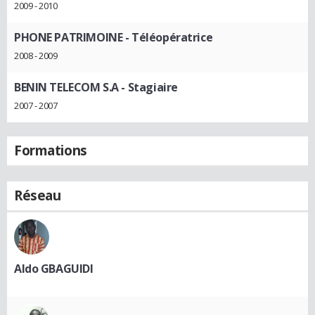
2009 - 2010
PHONE PATRIMOINE
- Téléopératrice
2008 - 2009
BENIN TELECOM S.A
- Stagiaire
2007 - 2007
Formations
Réseau
Aldo GBAGUIDI