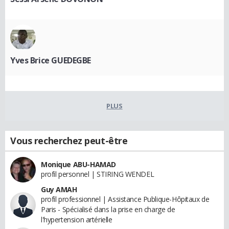
Yves Brice GUEDEGBE
PLUS
Vous recherchez peut-être
Monique ABU-HAMAD
profil personnel | STIRING WENDEL
Guy AMAH
profil professionnel | Assistance Publique-Hôpitaux de
Paris - Spécialisé dans la prise en charge de
l'hypertension artérielle