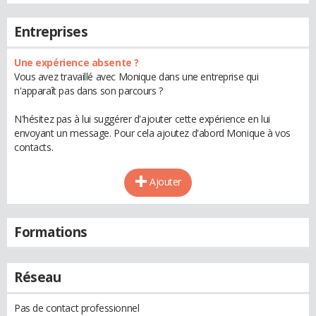
Entreprises
Une expérience absente ?
Vous avez travaillé avec Monique dans une entreprise qui
n'apparaît pas dans son parcours ?
N'hésitez pas à lui suggérer d'ajouter cette expérience en lui
envoyant un message. Pour cela ajoutez d'abord Monique à vos
contacts.
Ajouter
Formations
Réseau
Pas de contact professionnel