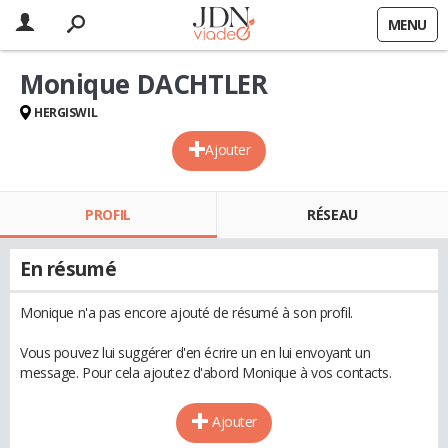
MENU
Monique DACHTLER
HERGISWIL
Ajouter
PROFIL
RÉSEAU
En résumé
Monique n'a pas encore ajouté de résumé à son profil.
Vous pouvez lui suggérer d'en écrire un en lui envoyant un
message. Pour cela ajoutez d'abord Monique à vos contacts.
Ajouter