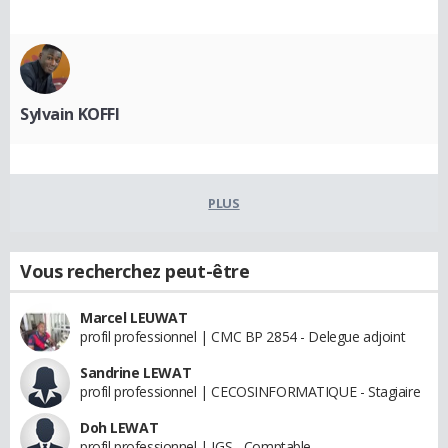
Sylvain KOFFI
PLUS
Vous recherchez peut-être
Marcel LEUWAT
profil professionnel | CMC BP 2854 - Delegue adjoint
Sandrine LEWAT
profil professionnel | CECOSINFORMATIQUE - Stagiaire
Doh LEWAT
profil professionnel | IGS - Comptable