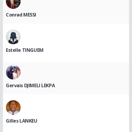
Conrad MESSI
Estelle TINGUEM
Gervais DJIMELI LEKPA
Gilles LANKEU