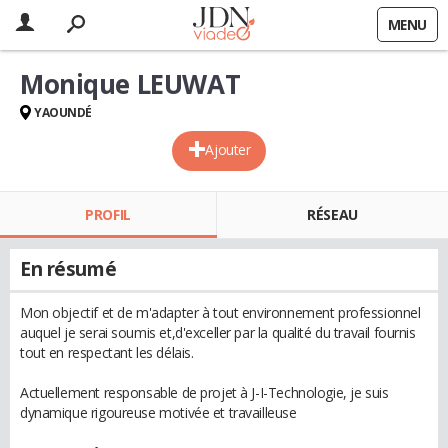
MENU
Monique LEUWAT
YAOUNDÉ
Ajouter
PROFIL
RÉSEAU
En résumé
Mon objectif et de m'adapter à tout environnement professionnel
auquel je serai soumis et,d'exceller par la qualité du travail fournis
tout en respectant les délais.
Actuellement responsable de projet à J-I-Technologie, je suis
dynamique rigoureuse motivée et travailleuse