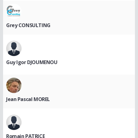
Grey CONSULTING
Guy Igor DJOUMENOU
Jean Pascal MOREL
Romain PATRICE