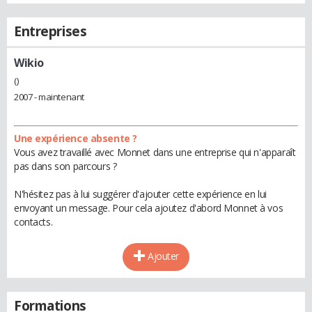
Entreprises
Wikio
()
2007 - maintenant
Une expérience absente ?
Vous avez travaillé avec Monnet dans une entreprise qui n'apparaît
pas dans son parcours ?
N'hésitez pas à lui suggérer d'ajouter cette expérience en lui
envoyant un message. Pour cela ajoutez d'abord Monnet à vos
contacts.
Ajouter
Formations