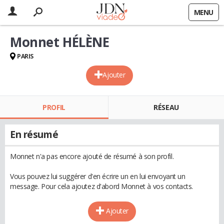
MENU
Monnet HÉLÈNE
PARIS
Ajouter
PROFIL
RÉSEAU
En résumé
Monnet n'a pas encore ajouté de résumé à son profil.
Vous pouvez lui suggérer d'en écrire un en lui envoyant un
message. Pour cela ajoutez d'abord Monnet à vos contacts.
Ajouter