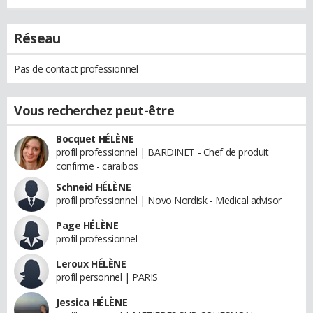
Réseau
Pas de contact professionnel
Vous recherchez peut-être
Bocquet HÉLÈNE
profil professionnel | BARDINET - Chef de produit
confirme - caraibos
Schneid HÉLÈNE
profil professionnel | Novo Nordisk - Medical advisor
Page HÉLÈNE
profil professionnel
Leroux HÉLÈNE
profil personnel | PARIS
Jessica HÉLÈNE