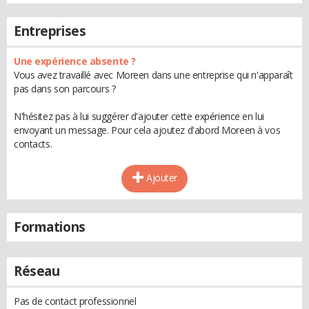
Entreprises
Une expérience absente ?
Vous avez travaillé avec Moreen dans une entreprise qui n'apparaît
pas dans son parcours ?
N'hésitez pas à lui suggérer d'ajouter cette expérience en lui
envoyant un message. Pour cela ajoutez d'abord Moreen à vos
contacts.
Ajouter
Formations
Réseau
Pas de contact professionnel