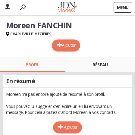
MENU
Moreen FANCHIN
CHARLEVILLE-MÉZIÈRES
Ajouter
PROFIL
RÉSEAU
En résumé
Moreen n'a pas encore ajouté de résumé à son profil.
Vous pouvez lui suggérer d'en écrire un en lui envoyant un
message. Pour cela ajoutez d'abord Moreen à vos contacts.
Ajouter