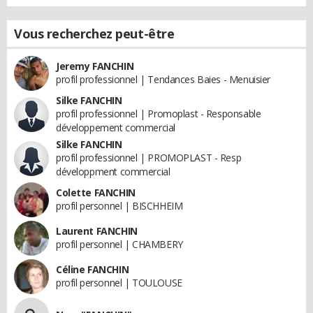
Vous recherchez peut-être
Jeremy FANCHIN
profil professionnel | Tendances Baies - Menuisier
Silke FANCHIN
profil professionnel | Promoplast - Responsable
développement commercial
Silke FANCHIN
profil professionnel | PROMOPLAST - Resp
développment commercial
Colette FANCHIN
profil personnel | BISCHHEIM
Laurent FANCHIN
profil personnel | CHAMBERY
Céline FANCHIN
profil personnel | TOULOUSE