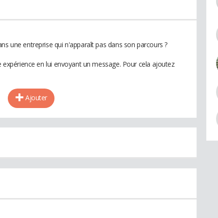
ans une entreprise qui n'apparaît pas dans son parcours ?
te expérience en lui envoyant un message. Pour cela ajoutez
Ajouter