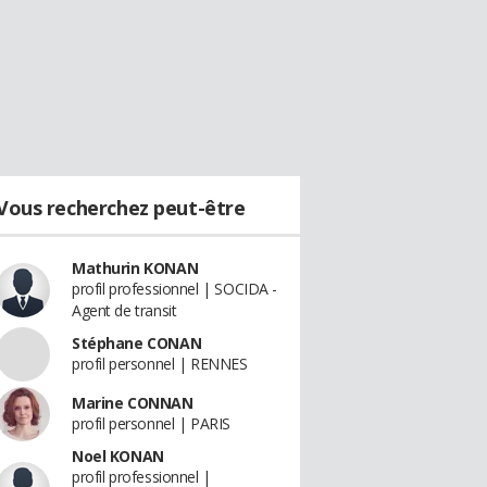
Vous recherchez peut-être
Mathurin KONAN
profil professionnel | SOCIDA -
Agent de transit
Stéphane CONAN
profil personnel | RENNES
Marine CONNAN
profil personnel | PARIS
Noel KONAN
profil professionnel |