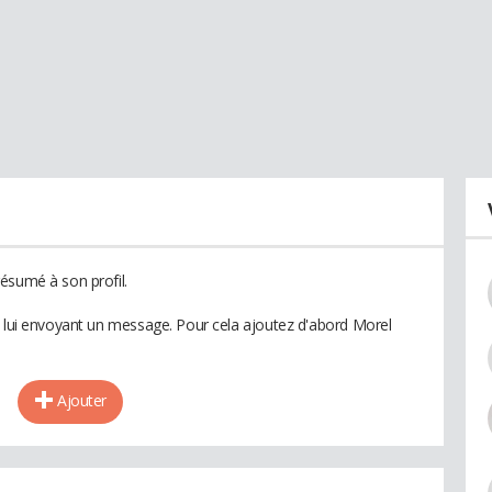
ésumé à son profil.
n lui envoyant un message. Pour cela ajoutez d'abord Morel
Ajouter