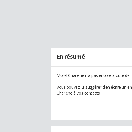
En résumé
Morel Charlene n'a pas encore ajouté de r
Vous pouvez lui suggérer d'en écrire un e
Charlene à vos contacts.