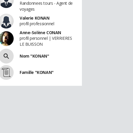
Randonnees tours - Agent de
voyages
Valerie KONAN
profil professionnel
Anne-Solène CONAN
profil personnel | VERRIERES
LE BUISSON
Nom "KONAN"
Famille "KONAN"