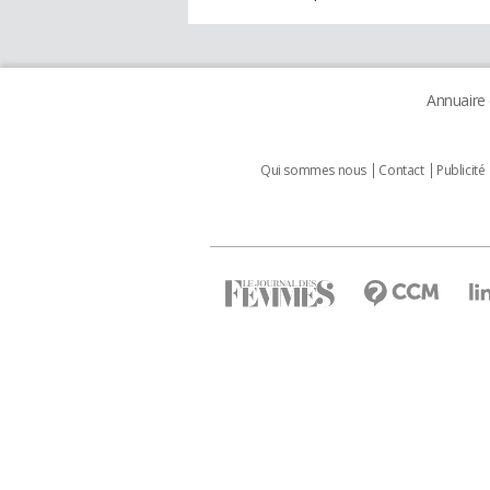
Annuaire
Qui sommes nous
Contact
Publicité