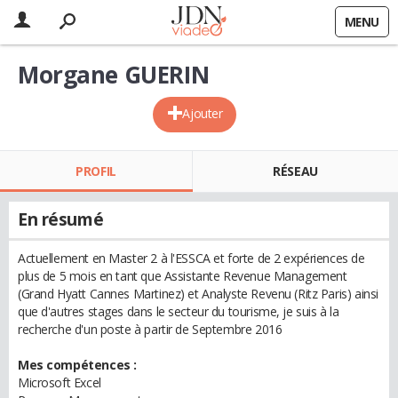
MENU
Morgane GUERIN
Ajouter
PROFIL
RÉSEAU
En résumé
Actuellement en Master 2 à l'ESSCA et forte de 2 expériences de
plus de 5 mois en tant que Assistante Revenue Management
(Grand Hyatt Cannes Martinez) et Analyste Revenu (Ritz Paris) ainsi
que d'autres stages dans le secteur du tourisme, je suis à la
recherche d'un poste à partir de Septembre 2016
Mes compétences :
Microsoft Excel