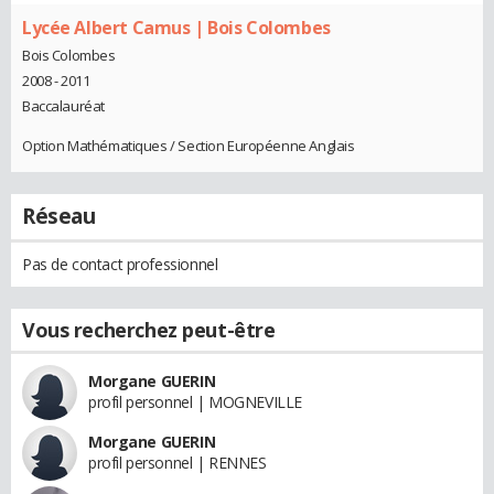
Lycée Albert Camus | Bois Colombes
Bois Colombes
2008 - 2011
Baccalauréat
Option Mathématiques / Section Européenne Anglais
Réseau
Pas de contact professionnel
Vous recherchez peut-être
Morgane GUERIN
profil personnel | MOGNEVILLE
Morgane GUERIN
profil personnel | RENNES