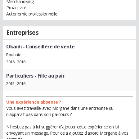
Merchandising
Proactivité
Autonomie professionnelle
Entreprises
Okaidi
- Conseillère de vente
Roubaix
2016 - 2018
Particuliers
- Fille au pair
2015 - 2016
Une expérience absente ?
Vous avez travaillé avec Morgane dans une entreprise qui
n'apparaît pas dans son parcours ?
N'hésitez pas à lui suggérer d'ajouter cette expérience en lui
envoyant un message. Pour cela ajoutez d'abord Morgane à vos