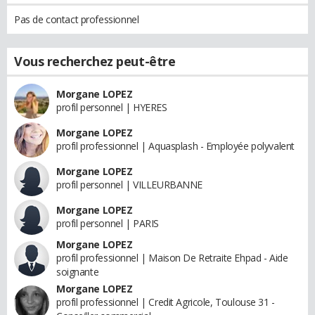
Pas de contact professionnel
Vous recherchez peut-être
Morgane LOPEZ
profil personnel | HYERES
Morgane LOPEZ
profil professionnel | Aquasplash - Employée polyvalent
Morgane LOPEZ
profil personnel | VILLEURBANNE
Morgane LOPEZ
profil personnel | PARIS
Morgane LOPEZ
profil professionnel | Maison De Retraite Ehpad - Aide
soignante
Morgane LOPEZ
profil professionnel | Credit Agricole, Toulouse 31 -