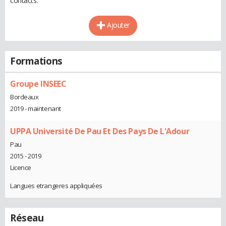
contacts.
Ajouter
Formations
Groupe INSEEC
Bordeaux
2019 - maintenant
UPPA Université De Pau Et Des Pays De L'Adour
Pau
2015 - 2019
Licence
Langues etrangeres appliquées
Réseau