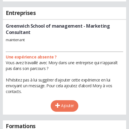
Entreprises
Greenwich School of management
- Marketing
Consultant
maintenant
Une expérience absente ?
Vous avez travaillé avec Mory dans une entreprise qui n'apparaît
pas dans son parcours ?
N'hésitez pas à lui suggérer d'ajouter cette expérience en lui
envoyant un message. Pour cela ajoutez d'abord Mory à vos
contacts.
Ajouter
Formations