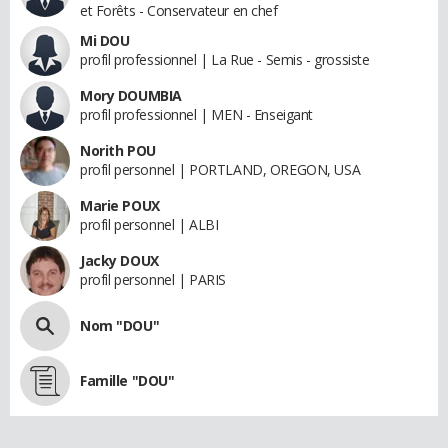
et Forêts - Conservateur en chef
Mi DOU
profil professionnel | La Rue - Semis - grossiste
Mory DOUMBIA
profil professionnel | MEN - Enseigant
Norith POU
profil personnel | PORTLAND, OREGON, USA
Marie POUX
profil personnel | ALBI
Jacky DOUX
profil personnel | PARIS
Nom "DOU"
Famille "DOU"