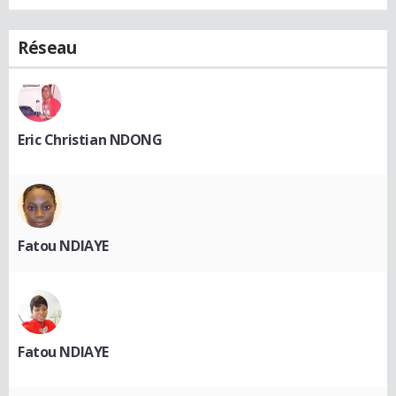
Réseau
Eric Christian NDONG
Fatou NDIAYE
Fatou NDIAYE