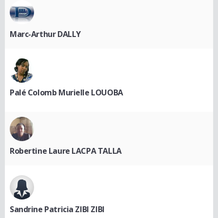
Marc-Arthur DALLY
Palé Colomb Murielle LOUOBA
Robertine Laure LACPA TALLA
Sandrine Patricia ZIBI ZIBI