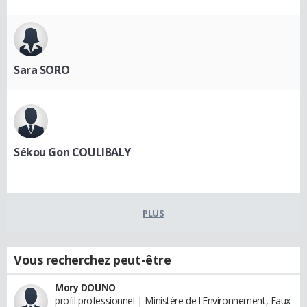
Sara SORO
Sékou Gon COULIBALY
PLUS
Vous recherchez peut-être
Mory DOUNO
profil professionnel | Ministère de l'Environnement, Eaux