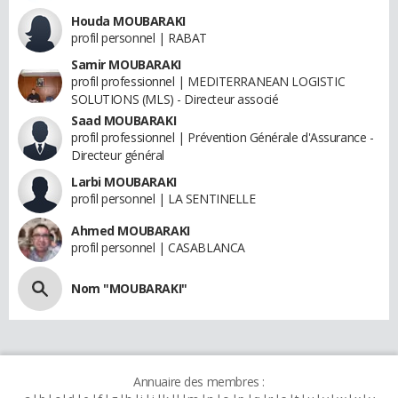
Houda MOUBARAKI
profil personnel | RABAT
Samir MOUBARAKI
profil professionnel | MEDITERRANEAN LOGISTIC
SOLUTIONS (MLS) - Directeur associé
Saad MOUBARAKI
profil professionnel | Prévention Générale d'Assurance -
Directeur général
Larbi MOUBARAKI
profil personnel | LA SENTINELLE
Ahmed MOUBARAKI
profil personnel | CASABLANCA
Nom "MOUBARAKI"
Annuaire des membres :