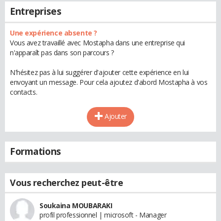
Entreprises
Une expérience absente ?
Vous avez travaillé avec Mostapha dans une entreprise qui
n'apparaît pas dans son parcours ?
N'hésitez pas à lui suggérer d'ajouter cette expérience en lui
envoyant un message. Pour cela ajoutez d'abord Mostapha à vos
contacts.
Ajouter
Formations
Vous recherchez peut-être
Soukaina MOUBARAKI
profil professionnel | microsoft - Manager