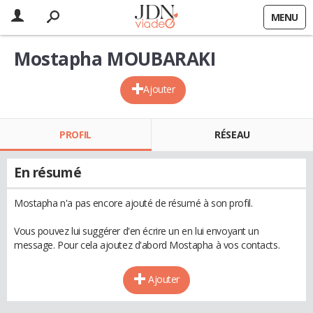
MENU
Mostapha MOUBARAKI
Ajouter
PROFIL
RÉSEAU
En résumé
Mostapha n'a pas encore ajouté de résumé à son profil.
Vous pouvez lui suggérer d'en écrire un en lui envoyant un
message. Pour cela ajoutez d'abord Mostapha à vos contacts.
Ajouter