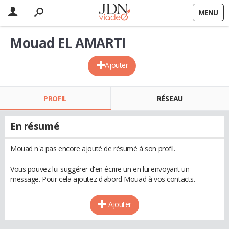
MENU
Mouad EL AMARTI
Ajouter
PROFIL
RÉSEAU
En résumé
Mouad n'a pas encore ajouté de résumé à son profil.
Vous pouvez lui suggérer d'en écrire un en lui envoyant un
message. Pour cela ajoutez d'abord Mouad à vos contacts.
Ajouter