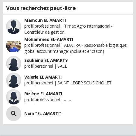
Vous recherchez peut-être
Mamoun EL AMARTI
profil professionnel | Timac Agro International -
Contrôleur de gestion
Mohammed EL-AMARTI
profil professionnel | ADATRA - Responsable logistique:
global account manager (nokia et ericsson)
Soukaina EL AMARTY
profil personnel | SALE
Valerie EL AMARTI
profil personnel | SAINT LEGER SOUS CHOLET
Rizlène EL AMARTI
profil professionnel | .. - ..
Nom "EL AMARTI"