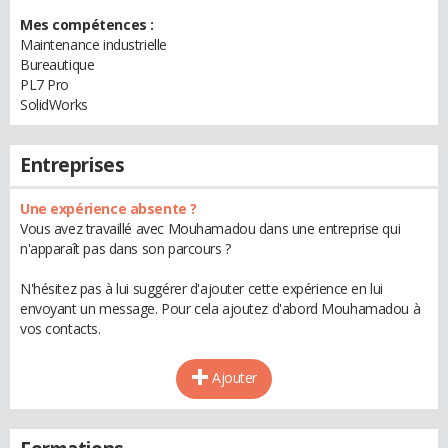
Mes compétences :
Maintenance industrielle
Bureautique
PL7 Pro
SolidWorks
Entreprises
Une expérience absente ?
Vous avez travaillé avec Mouhamadou dans une entreprise qui
n'apparaît pas dans son parcours ?
N'hésitez pas à lui suggérer d'ajouter cette expérience en lui
envoyant un message. Pour cela ajoutez d'abord Mouhamadou à
vos contacts.
Ajouter