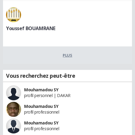
Youssef BOUAMRANE
PLUS
Vous recherchez peut-être
Mouhamadou SY
profil personnel | DAKAR
Mouhamadou SY
profil professionnel
Mouhamadou SY
profil professionnel