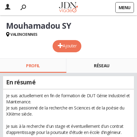
MENU
Mouhamadou SY
VALENCIENNES
Ajouter
PROFIL
RÉSEAU
En résumé
Je suis actuellement en fin de formation de DUT Génie Industriel et
Maintenance.
Je suis passionné de la recherche en Sciences et de la poésie du
XIXème siècle.
Je suis à la recherche d'un stage et éventuellement d'un contrat
d'apprentissage pour la poursuite d'étude en école d'ingénieur.