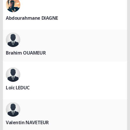
Abdourahmane DIAGNE
Brahim OUAMEUR
Loïc LEDUC
Valentin NAVETEUR