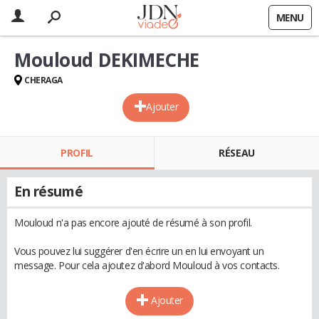
MENU
Mouloud DEKIMECHE
CHERAGA
Ajouter
PROFIL
RÉSEAU
En résumé
Mouloud n'a pas encore ajouté de résumé à son profil.
Vous pouvez lui suggérer d'en écrire un en lui envoyant un
message. Pour cela ajoutez d'abord Mouloud à vos contacts.
Ajouter