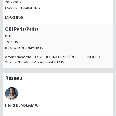
2007 - 2009
MASTER EN MARKETING
MARKETING
C B I Paris (Paris)
Paris
1988 - 1990
B T S ACTION COMMERCIAL
action commercial - BREVET TECHNICIEN SUPÉRIEUR TECHNIQUE DE
VENTE .EN PLUS ESPAGNOL COMMERCIAL
Réseau
Ferid BENSLAMA