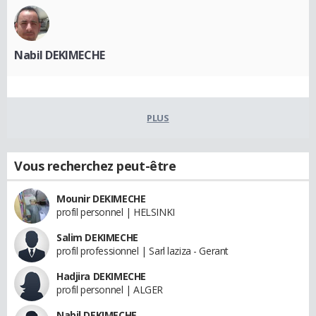
Nabil DEKIMECHE
PLUS
Vous recherchez peut-être
Mounir DEKIMECHE
profil personnel | HELSINKI
Salim DEKIMECHE
profil professionnel | Sarl laziza - Gerant
Hadjira DEKIMECHE
profil personnel | ALGER
Nabil DEKIMECHE