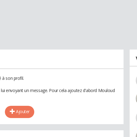
à son profil.
en lui envoyant un message. Pour cela ajoutez d'abord Mouloud
Ajouter