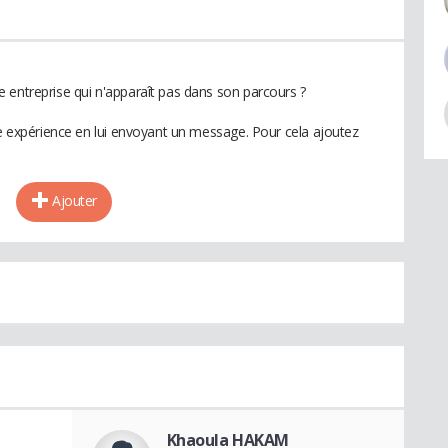
 entreprise qui n'apparaît pas dans son parcours ?
te expérience en lui envoyant un message. Pour cela ajoutez
Ajouter
Khaoula HAKAM