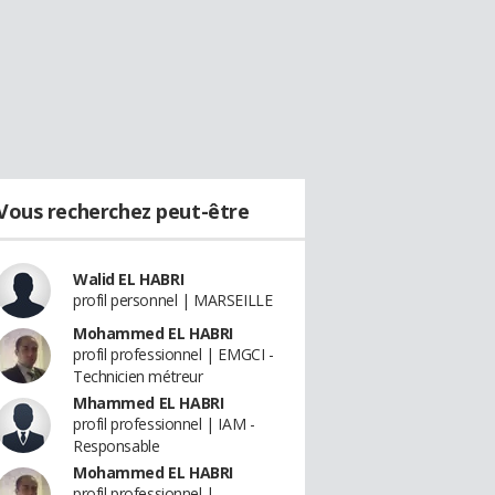
Vous recherchez peut-être
Walid EL HABRI
profil personnel | MARSEILLE
Mohammed EL HABRI
profil professionnel | EMGCI -
Technicien métreur
Mhammed EL HABRI
profil professionnel | IAM -
Responsable
Mohammed EL HABRI
profil professionnel |