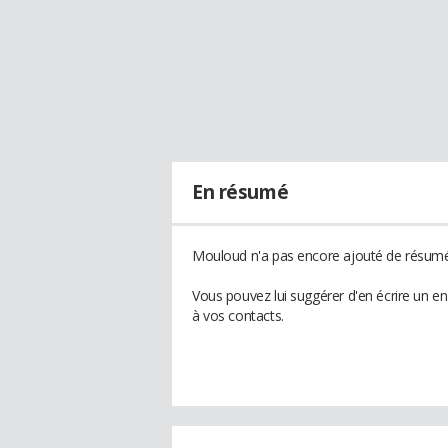
En résumé
Mouloud n'a pas encore ajouté de résumé 
Vous pouvez lui suggérer d'en écrire un 
à vos contacts.