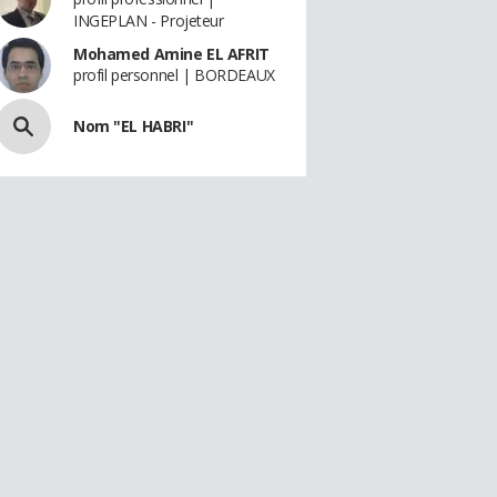
INGEPLAN - Projeteur
Mohamed Amine EL AFRIT
profil personnel | BORDEAUX
Nom "EL HABRI"