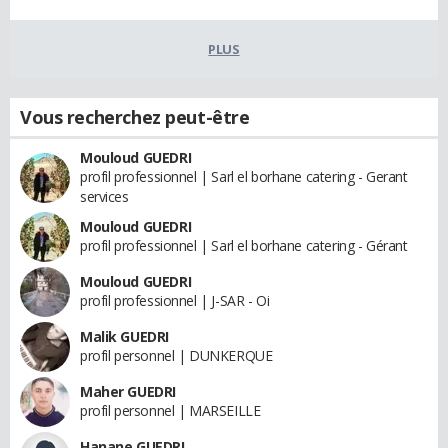
PLUS
Vous recherchez peut-être
Mouloud GUEDRI
profil professionnel | Sarl el borhane catering - Gerant
services
Mouloud GUEDRI
profil professionnel | Sarl el borhane catering - Gérant
Mouloud GUEDRI
profil professionnel | J-SAR - Oi
Malik GUEDRI
profil personnel | DUNKERQUE
Maher GUEDRI
profil personnel | MARSEILLE
Hanane GUEDRI