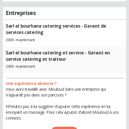
Entreprises
Sarl el bourhane catering services
- Gerant de
services catering
2009 - maintenant
Sarl el bourhane catering et service
- Gerant en
service catering et traiteur
2009 - maintenant
Une expérience absente ?
Vous avez travaillé avec Mouloud dans une entreprise qui
n'apparaît pas dans son parcours ?
N'hésitez pas à lui suggérer d'ajouter cette expérience en lui
envoyant un message. Pour cela ajoutez d'abord Mouloud à vos
contacts.