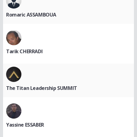
Romaric ASSAMBOUA
Tarik CHERRADI
The Titan Leadership SUMMIT
Yassine ESSABER