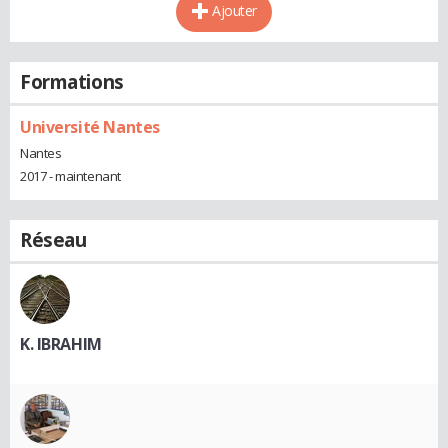
Ajouter
Formations
Université Nantes
Nantes
2017 - maintenant
Réseau
K. IBRAHIM