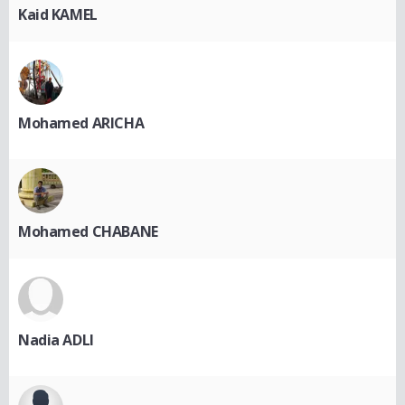
Kaid KAMEL
Mohamed ARICHA
Mohamed CHABANE
Nadia ADLI