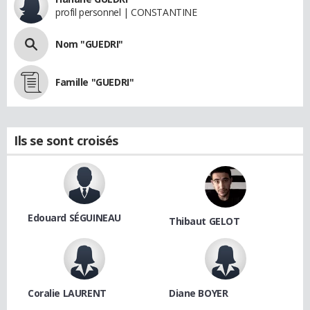
profil personnel | CONSTANTINE
Nom "GUEDRI"
Famille "GUEDRI"
Ils se sont croisés
Edouard SÉGUINEAU
Thibaut GELOT
Coralie LAURENT
Diane BOYER