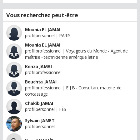
Vous recherchez peut-être
Mounia EL JAMAI
profil personnel | PARIS
Mounia EL JAMAI
profil professionnel | Voyageurs du Monde - Agent de
maîtrise - technicienne amérique latine
Kenza JAMAI
profil professionnel
Bouchta JAMAI
profil professionnel | E J B - Consultant materiel de
concassage
Chakib JAMAI
profil personnel | FÈS
Sylvain JAMET
profil personnel