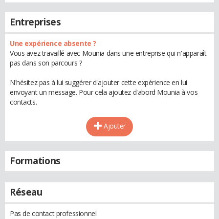
Entreprises
Une expérience absente ?
Vous avez travaillé avec Mounia dans une entreprise qui n'apparaît
pas dans son parcours ?
N'hésitez pas à lui suggérer d'ajouter cette expérience en lui
envoyant un message. Pour cela ajoutez d'abord Mounia à vos
contacts.
Ajouter
Formations
Réseau
Pas de contact professionnel