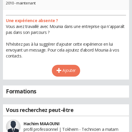
2010 - maintenant
Une expérience absente ?
Vous avez travaillé avec Mounia dans une entreprise qui n'apparaît
pas dans son parcours ?
N'hésitez pas à lui suggérer d'ajouter cette expérience en lui
envoyant un message. Pour cela ajoutez d'abord Mounia à vos
contacts.
Ajouter
Formations
Vous recherchez peut-être
Hachim MAAOUNI
profil professionnel | Tokheim - Technicien a matam