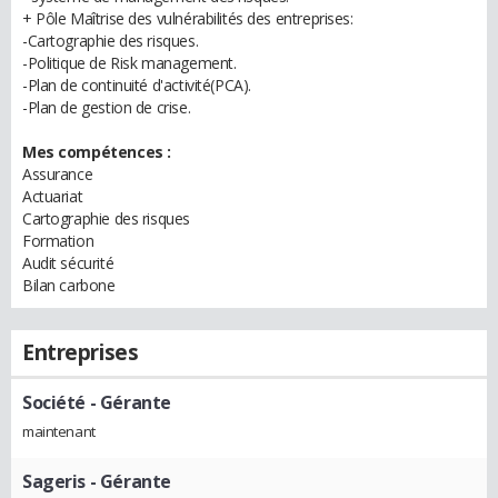
+ Pôle Maîtrise des vulnérabilités des entreprises:
-Cartographie des risques.
-Politique de Risk management.
-Plan de continuité d'activité(PCA).
-Plan de gestion de crise.
Mes compétences :
Assurance
Actuariat
Cartographie des risques
Formation
Audit sécurité
Bilan carbone
Entreprises
Société
- Gérante
maintenant
Sageris
- Gérante