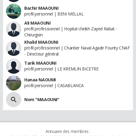
Bachir MAAOUNI
profil personnel | BENI MELLAL
Ali MAAOUNI
profil professionnel | Hopital cheikh Zayed Rabat -
Chirurgien
Khalid MAAOUNI
profil professionnel | Chantier Naval Agadir Founty CNAF
- Directeur général
Tarik MAAOUNI
profil personnel | LE KREMLIN BICETRE
Hanaa NAOUMI
profil personnel | CASABLANCA
Nom "MAAOUNI"
Annuaire des membres :