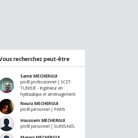
Vous recherchez peut-être
Samir MECHERGUI
profil professionnel | SCET-
TUNISIE - Ingénieur en
hydraulique et aménagement
Noura MECHERGUI
profil personnel | PARIS
Houssem MECHERGUI
profil personnel | SURESNES
Marwa MECHERGUI