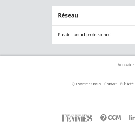
Réseau
Pas de contact professionnel
Annuaire
Qui sommes nous
Contact
Publicité