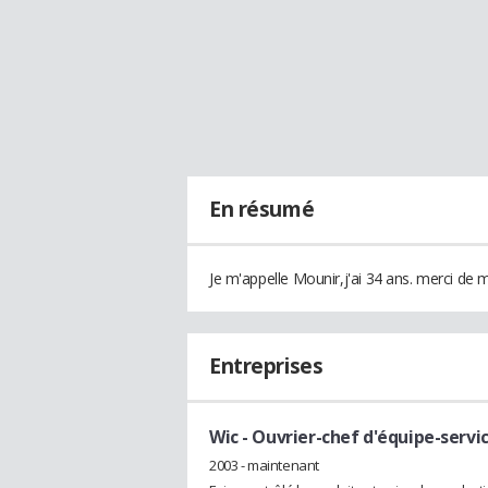
En résumé
Je m'appelle Mounir,j'ai 34 ans. merci de 
Entreprises
Wic
- Ouvrier-chef d'équipe-servi
2003 - maintenant