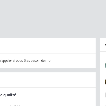
m'appeler si vous êtes besoin de moi
ce qualité