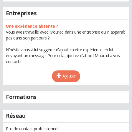
Entreprises
Une expérience absente ?
Vous avez travaillé avec Mourad dans une entreprise qui n'apparaît
pas dans son parcours ?
N'hésitez pas à lui suggérer d'ajouter cette expérience en lui
envoyant un message. Pour cela ajoutez d'abord Mourad à vos
contacts.
Ajouter
Formations
Réseau
Pas de contact professionnel