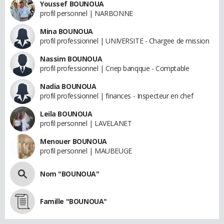
Youssef BOUNOUA
profil personnel | NARBONNE
Mina BOUNOUA
profil professionnel | UNIVERSITE - Chargee de mission
Nassim BOUNOUA
profil professionnel | Cnep banqque - Comptable
Nadia BOUNOUA
profil professionnel | finances - Inspecteur en chef
Leila BOUNOUA
profil personnel | LAVELANET
Menouer BOUNOUA
profil personnel | MAUBEUGE
Nom "BOUNOUA"
Famille "BOUNOUA"