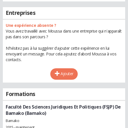
Entreprises
Une expérience absente ?
Vous avez travaillé avec Moussa dans une entreprise qui n'apparaît
pas dans son parcours ?
N'hésitez pas à lui suggérer d'ajouter cette expérience en lui
envoyant un message. Pour cela ajoutez d'abord Moussa à vos
contacts.
Ajouter
Formations
Faculté Des Sciences Juridiques Et Politiques (FSJP) De
Bamako (Bamako)
Bamako
2015 - maintenant