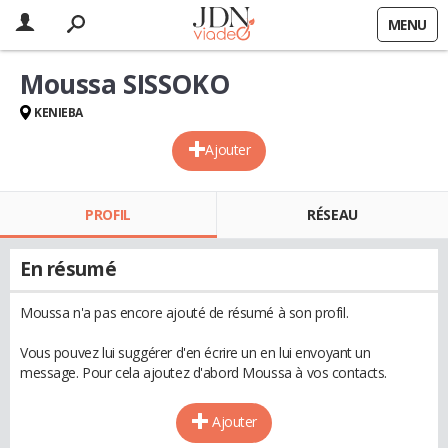
MENU
Moussa SISSOKO
KENIEBA
Ajouter
PROFIL
RÉSEAU
En résumé
Moussa n'a pas encore ajouté de résumé à son profil.
Vous pouvez lui suggérer d'en écrire un en lui envoyant un
message. Pour cela ajoutez d'abord Moussa à vos contacts.
Ajouter