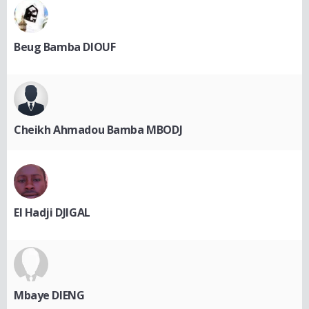
Beug Bamba DIOUF
Cheikh Ahmadou Bamba MBODJ
El Hadji DJIGAL
Mbaye DIENG