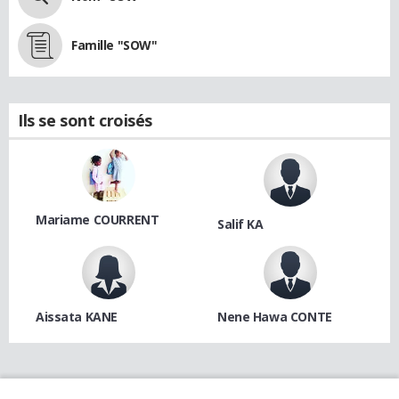
Famille "SOW"
Ils se sont croisés
Mariame COURRENT
Salif KA
Aissata KANE
Nene Hawa CONTE