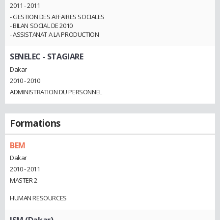
2011 - 2011
- GESTION DES AFFAIRES SOCIALES
- BILAN SOCIAL DE 2010
- ASSISTANAT A LA PRODUCTION
SENELEC
- STAGIARE
Dakar
2010 - 2010
ADMINISTRATION DU PERSONNEL
Formations
BEM
Dakar
2010 - 2011
MASTER 2
HUMAN RESOURCES