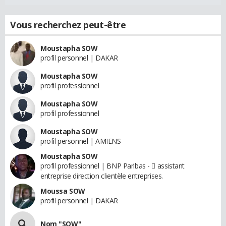
Vous recherchez peut-être
Moustapha SOW
profil personnel | DAKAR
Moustapha SOW
profil professionnel
Moustapha SOW
profil professionnel
Moustapha SOW
profil personnel | AMIENS
Moustapha SOW
profil professionnel | BNP Paribas -  assistant
entreprise direction clientèle entreprises.
Moussa SOW
profil personnel | DAKAR
Nom "SOW"