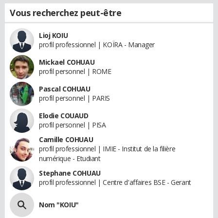
Vous recherchez peut-être
Lioj KOIU
profil professionnel | KOÏRA - Manager
Mickael COHUAU
profil personnel | ROME
Pascal COHUAU
profil personnel | PARIS
Elodie COUAUD
profil personnel | PISA
Camille COHUAU
profil professionnel | IMIE - Institut de la filière
numérique - Etudiant
Stephane COHUAU
profil professionnel | Centre d'affaires BSE - Gerant
Nom "KOIU"