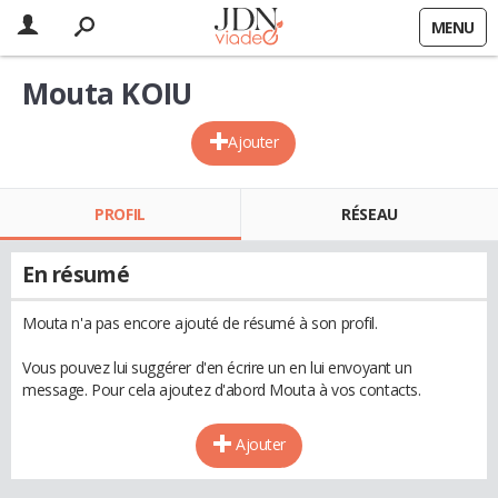
MENU
Mouta KOIU
Ajouter
PROFIL
RÉSEAU
En résumé
Mouta n'a pas encore ajouté de résumé à son profil.
Vous pouvez lui suggérer d'en écrire un en lui envoyant un
message. Pour cela ajoutez d'abord Mouta à vos contacts.
Ajouter