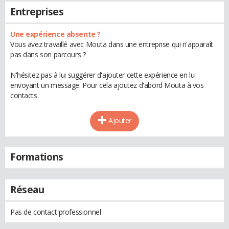
Entreprises
Une expérience absente ?
Vous avez travaillé avec Mouta dans une entreprise qui n'apparaît
pas dans son parcours ?
N'hésitez pas à lui suggérer d'ajouter cette expérience en lui
envoyant un message. Pour cela ajoutez d'abord Mouta à vos
contacts.
Ajouter
Formations
Réseau
Pas de contact professionnel