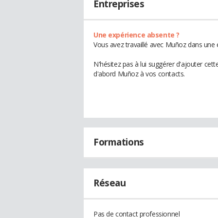
Entreprises
Une expérience absente ?
Vous avez travaillé avec Muñoz dans une e
N'hésitez pas à lui suggérer d'ajouter cet
d'abord Muñoz à vos contacts.
Formations
Réseau
Pas de contact professionnel