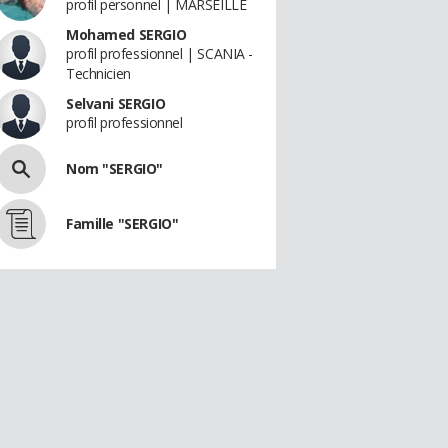
profil personnel | MARSEILLE
Mohamed SERGIO
profil professionnel | SCANIA -
Technicien
Selvani SERGIO
profil professionnel
Nom "SERGIO"
Famille "SERGIO"