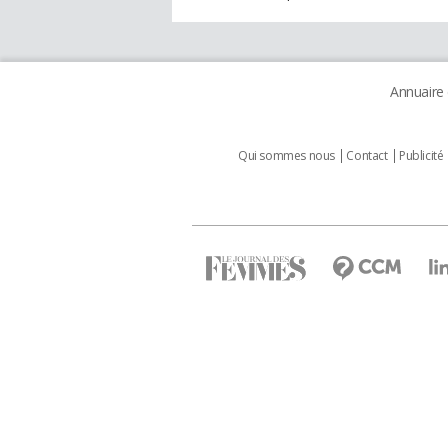
Annuaire
Qui sommes nous
Contact
Publicité