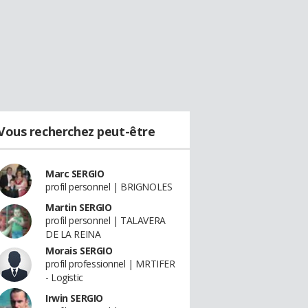
Vous recherchez peut-être
Marc SERGIO
profil personnel | BRIGNOLES
Martin SERGIO
profil personnel | TALAVERA
DE LA REINA
Morais SERGIO
profil professionnel | MRTIFER
- Logistic
Irwin SERGIO