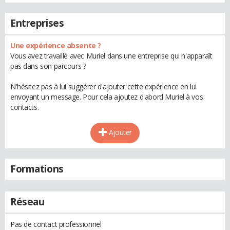
Entreprises
Une expérience absente ?
Vous avez travaillé avec Muriel dans une entreprise qui n'apparaît
pas dans son parcours ?
N'hésitez pas à lui suggérer d'ajouter cette expérience en lui
envoyant un message. Pour cela ajoutez d'abord Muriel à vos
contacts.
Ajouter
Formations
Réseau
Pas de contact professionnel