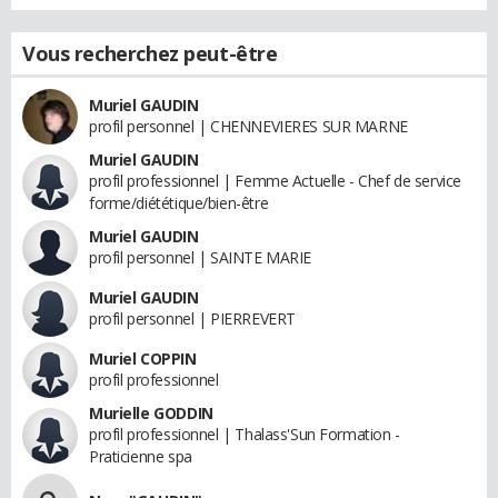
Vous recherchez peut-être
Muriel GAUDIN
profil personnel | CHENNEVIERES SUR MARNE
Muriel GAUDIN
profil professionnel | Femme Actuelle - Chef de service
forme/diététique/bien-être
Muriel GAUDIN
profil personnel | SAINTE MARIE
Muriel GAUDIN
profil personnel | PIERREVERT
Muriel COPPIN
profil professionnel
Murielle GODDIN
profil professionnel | Thalass'Sun Formation -
Praticienne spa