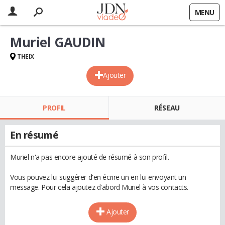
MENU
Muriel GAUDIN
THEIX
Ajouter
PROFIL
RÉSEAU
En résumé
Muriel n'a pas encore ajouté de résumé à son profil.
Vous pouvez lui suggérer d'en écrire un en lui envoyant un
message. Pour cela ajoutez d'abord Muriel à vos contacts.
Ajouter