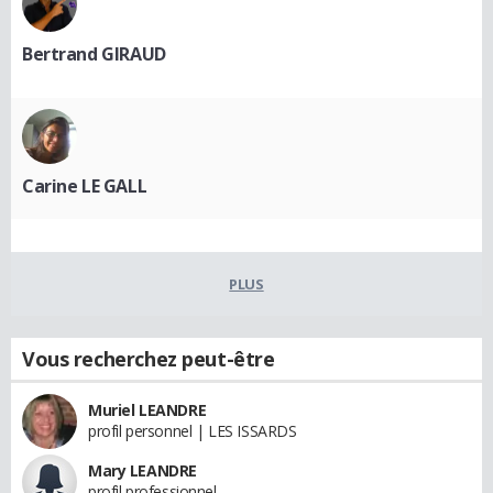
Bertrand GIRAUD
Carine LE GALL
PLUS
Vous recherchez peut-être
Muriel LEANDRE
profil personnel | LES ISSARDS
Mary LEANDRE
profil professionnel