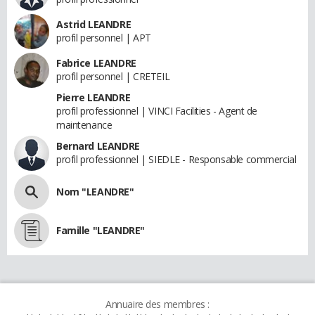
Astrid LEANDRE
profil personnel | APT
Fabrice LEANDRE
profil personnel | CRETEIL
Pierre LEANDRE
profil professionnel | VINCI Facilities - Agent de
maintenance
Bernard LEANDRE
profil professionnel | SIEDLE - Responsable commercial
Nom "LEANDRE"
Famille "LEANDRE"
Annuaire des membres :