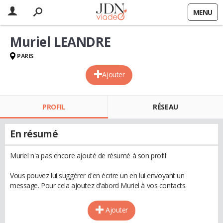
MENU
Muriel LEANDRE
PARIS
Ajouter
PROFIL
RÉSEAU
En résumé
Muriel n'a pas encore ajouté de résumé à son profil.
Vous pouvez lui suggérer d'en écrire un en lui envoyant un
message. Pour cela ajoutez d'abord Muriel à vos contacts.
Ajouter