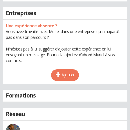
Entreprises
Une expérience absente ?
Vous avez travaillé avec Muriel dans une entreprise qui n'apparaît
pas dans son parcours ?
N'hésitez pas à lui suggérer d'ajouter cette expérience en lui
envoyant un message. Pour cela ajoutez d'abord Muriel à vos
contacts.
Ajouter
Formations
Réseau