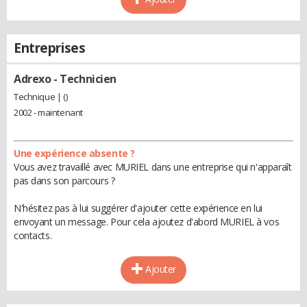
Entreprises
Adrexo
- Technicien
Technique | ()
2002 - maintenant
Une expérience absente ?
Vous avez travaillé avec MURIEL dans une entreprise qui n'apparaît
pas dans son parcours ?
N'hésitez pas à lui suggérer d'ajouter cette expérience en lui
envoyant un message. Pour cela ajoutez d'abord MURIEL à vos
contacts.
Ajouter