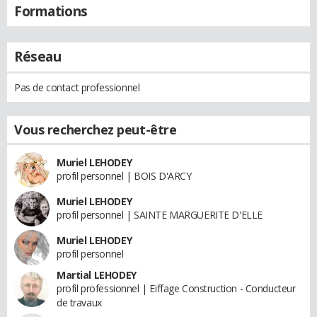
Formations
Réseau
Pas de contact professionnel
Vous recherchez peut-être
Muriel LEHODEY
profil personnel | BOIS D'ARCY
Muriel LEHODEY
profil personnel | SAINTE MARGUERITE D'ELLE
Muriel LEHODEY
profil personnel
Martial LEHODEY
profil professionnel | Eiffage Construction - Conducteur
de travaux