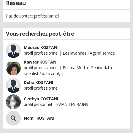
Réseau
Pas de contact professionnel
Vous recherchez peut-être
Mourad KOSTANI
profil professionnel | Les lavandes - Agend service
Kawtar KOSTANI
profil professionnel | Prisma Media - Senior data
scientist / data analyst
Doha KOSTANI
profil professionnel
Cinthya COSTANI
profil personnel | EVIAN LES BAINS
Nom "KOSTANI "