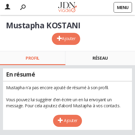
MENU
Mustapha KOSTANI
Ajouter
PROFIL
RÉSEAU
En résumé
Mustapha n'a pas encore ajouté de résumé à son profil.
Vous pouvez lui suggérer d'en écrire un en lui envoyant un
message. Pour cela ajoutez d'abord Mustapha à vos contacts.
Ajouter