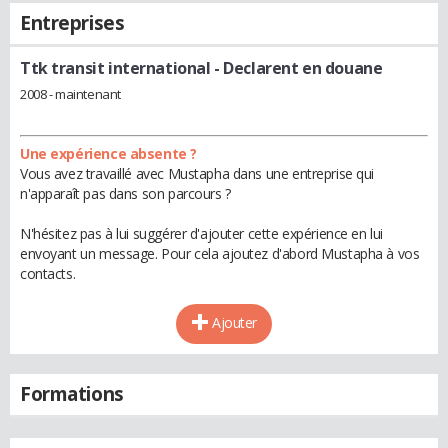
Entreprises
Ttk transit international
- Declarent en douane
2008 - maintenant
Une expérience absente ?
Vous avez travaillé avec Mustapha dans une entreprise qui
n'apparaît pas dans son parcours ?
N'hésitez pas à lui suggérer d'ajouter cette expérience en lui
envoyant un message. Pour cela ajoutez d'abord Mustapha à vos
contacts.
Ajouter
Formations