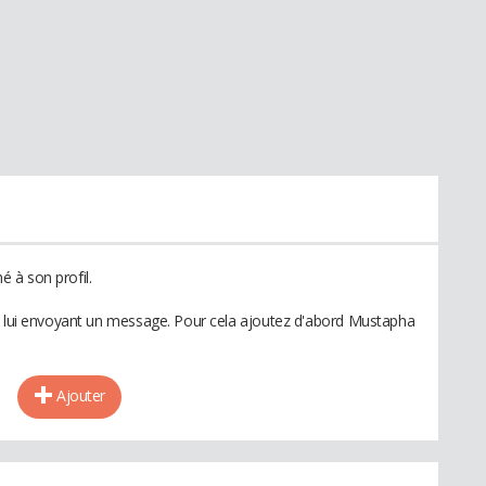
 à son profil.
en lui envoyant un message. Pour cela ajoutez d'abord Mustapha
Ajouter